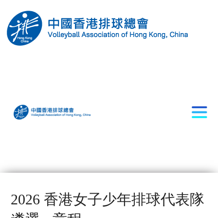
2026 香港女子少年排球代表隊