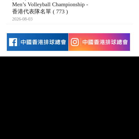
Men’s Volleyball Championship -
香港代表隊名單 ( 773 )
2026-08-03