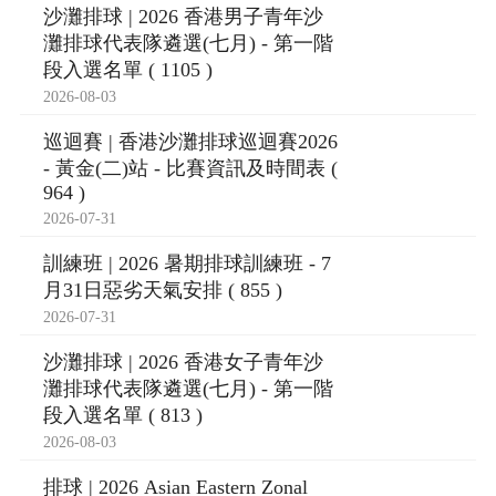
沙灘排球 | 2026 香港男子青年沙
灘排球代表隊遴選(七月) - 第一階
段入選名單 ( 1105 )
2026-08-03
巡迴賽 | 香港沙灘排球巡迴賽2026
- 黃金(二)站 - 比賽資訊及時間表 (
964 )
2026-07-31
訓練班 | 2026 暑期排球訓練班 - 7
月31日惡劣天氣安排 ( 855 )
2026-07-31
沙灘排球 | 2026 香港女子青年沙
灘排球代表隊遴選(七月) - 第一階
段入選名單 ( 813 )
2026-08-03
排球 | 2026 Asian Eastern Zonal