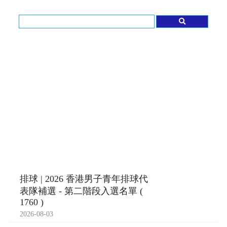
排球 | 2026 香港男子青年排球代
表隊補選 - 第二階段入選名單 (
1760 )
2026-08-03