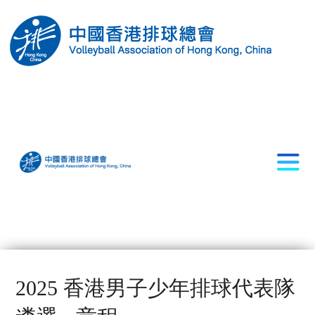
2025 香港男子少年排球代表隊