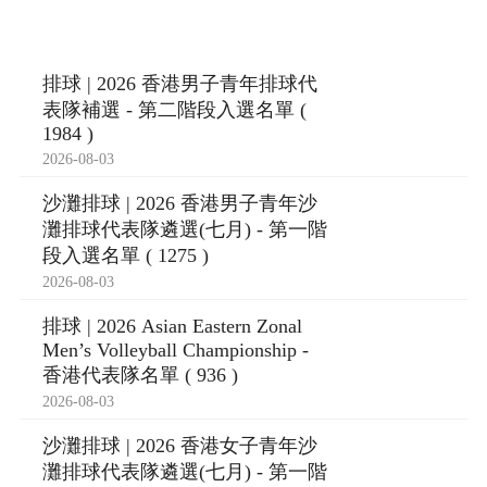
排球 | 2026 香港男子青年排球代
表隊補選 - 第二階段入選名單 (
1984 )
2026-08-03
沙灘排球 | 2026 香港男子青年沙
灘排球代表隊遴選(七月) - 第一階
段入選名單 ( 1275 )
2026-08-03
排球 | 2026 Asian Eastern Zonal
Men’s Volleyball Championship -
香港代表隊名單 ( 936 )
2026-08-03
沙灘排球 | 2026 香港女子青年沙
灘排球代表隊遴選(七月) - 第一階