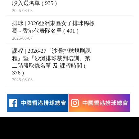
段入選名單 ( 935 )
2026-08-03
排球 | 2026亞洲東區女子排球錦標
賽 - 香港代表隊名單 ( 401 )
2026-08-07
課程 | 2026-27『沙灘排球規則課
程』暨『沙灘排球裁判培訓』第
二階段取錄名單 及 課程時間 (
376 )
2026-08-03