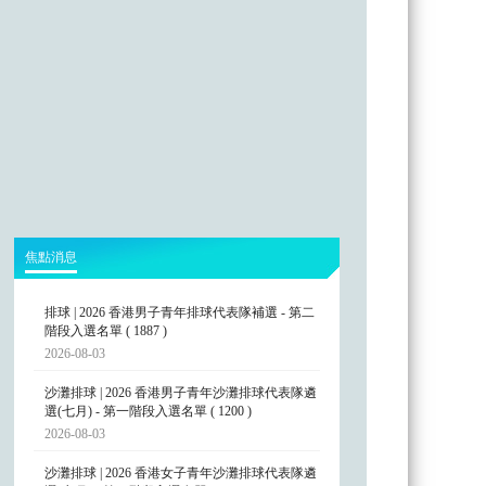
焦點消息
排球 | 2026 香港男子青年排球代表隊補選 - 第二
階段入選名單 ( 1887 )
2026-08-03
沙灘排球 | 2026 香港男子青年沙灘排球代表隊遴
選(七月) - 第一階段入選名單 ( 1200 )
2026-08-03
沙灘排球 | 2026 香港女子青年沙灘排球代表隊遴