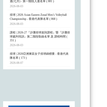
選(七月) - 第一階段入選名單 ( 881 )
2026-08-03
排球 | 2026 Asian Eastern Zonal Men’s Volleyball
Championship - 香港代表隊名單 ( 868 )
2026-08-03
課程 | 2026-27『沙灘排球規則課程』暨『沙灘排
球裁判培訓』第二階段取錄名單 及 課程時間 (
351 )
2026-08-03
排球 | 2026亞洲東區女子排球錦標賽 - 香港代表
隊名單 ( 173 )
2026-08-07