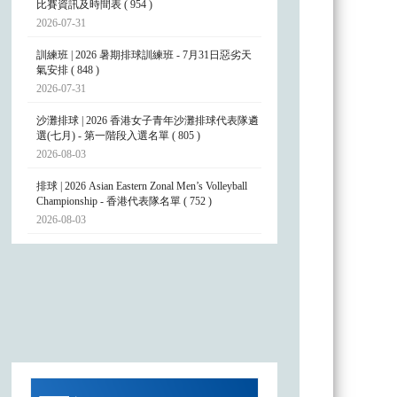
比賽資訊及時間表 ( 954 )
2026-07-31
訓練班 | 2026 暑期排球訓練班 - 7月31日惡劣天
氣安排 ( 848 )
2026-07-31
沙灘排球 | 2026 香港女子青年沙灘排球代表隊遴
選(七月) - 第一階段入選名單 ( 805 )
2026-08-03
排球 | 2026 Asian Eastern Zonal Men’s Volleyball
Championship - 香港代表隊名單 ( 752 )
2026-08-03