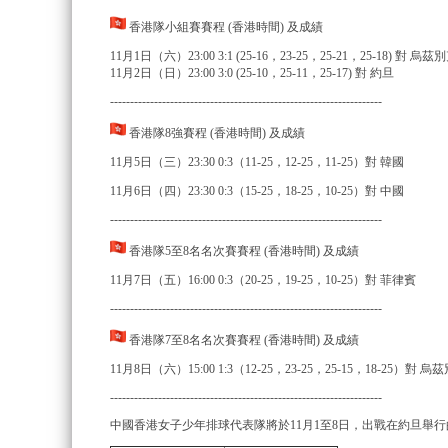
香港隊小組賽賽程 (香港時間) 及成績
11月1日（六）23:00 3:1 (25-16，23-25，25-21，25-18) 對 烏茲
11月2日（日）23:00 3:0 (25-10，25-11，25-17) 對 約旦
--------------------------------------------------------------------
香港隊8強賽程 (香港時間) 及成績
11月5日（三）23:30 0:3（11-25，12-25，11-25）對 韓國
11月6日（四）23:30 0:3（15-25，18-25，10-25）對 中國
--------------------------------------------------------------------
香港隊5至8名名次賽賽程 (香港時間) 及成績
11月7日（五）16:00 0:3（20-25，19-25，10-25）對 菲律賓
--------------------------------------------------------------------
香港隊7至8名名次賽賽程 (香港時間) 及成績
11月8日（六）15:00 1:3（12-25，23-25，25-15，18-25）對 烏
--------------------------------------------------------------------
中國香港女子少年排球代表隊將於11月1至8日，出戰在約旦舉