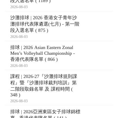
段入選名單 ( 1189 )
2026-08-03
沙灘排球 | 2026 香港女子青年沙
灘排球代表隊遴選(七月) - 第一階
段入選名單 ( 875 )
2026-08-03
排球 | 2026 Asian Eastern Zonal
Men’s Volleyball Championship -
香港代表隊名單 ( 866 )
2026-08-03
課程 | 2026-27『沙灘排球規則課
程』暨『沙灘排球裁判培訓』第
二階段取錄名單 及 課程時間 (
348 )
2026-08-03
排球 | 2026亞洲東區女子排球錦標