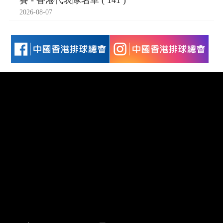
賽 - 香港代表隊名單 ( 141 )
2026-08-07