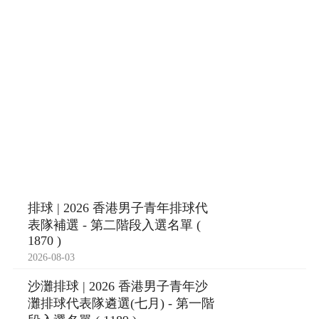
排球 | 2026 香港男子青年排球代
表隊補選 - 第二階段入選名單 (
1870 )
2026-08-03
沙灘排球 | 2026 香港男子青年沙
灘排球代表隊遴選(七月) - 第一階