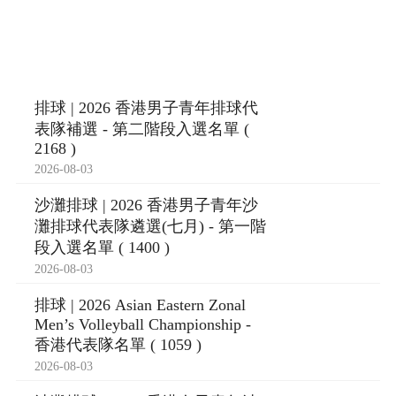
排球 | 2026 香港男子青年排球代
表隊補選 - 第二階段入選名單 (
2168 )
2026-08-03
沙灘排球 | 2026 香港男子青年沙
灘排球代表隊遴選(七月) - 第一階
段入選名單 ( 1400 )
2026-08-03
排球 | 2026 Asian Eastern Zonal
Men’s Volleyball Championship -
香港代表隊名單 ( 1059 )
2026-08-03