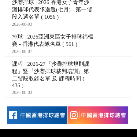
沙灘排球 | 2026 香港女子青年沙
灘排球代表隊遴選(七月) - 第一階
段入選名單 ( 1056 )
2026-08-03
排球 | 2026亞洲東區女子排球錦標
賽 - 香港代表隊名單 ( 961 )
2026-08-07
課程 | 2026-27『沙灘排球規則課
程』暨『沙灘排球裁判培訓』第
二階段取錄名單 及 課程時間 (
436 )
2026-08-03