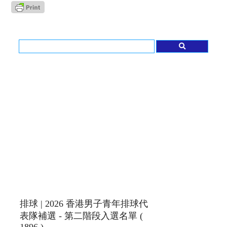
排球 | 2026 香港男子青年排球代
表隊補選 - 第二階段入選名單 (