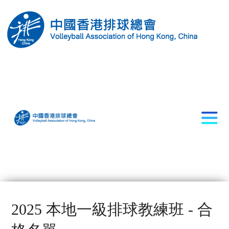
2025 本地一級排球教練班 - 合