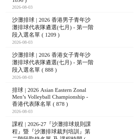
1896 )
2026-08-03
沙灘排球 | 2026 香港男子青年沙
灘排球代表隊遴選(七月) - 第一階
段入選名單 ( 1209 )
2026-08-03
沙灘排球 | 2026 香港女子青年沙
灘排球代表隊遴選(七月) - 第一階
段入選名單 ( 888 )
2026-08-03
排球 | 2026 Asian Eastern Zonal
Men’s Volleyball Championship -
香港代表隊名單 ( 878 )
2026-08-03
課程 | 2026-27『沙灘排球規則課
程』暨『沙灘排球裁判培訓』第