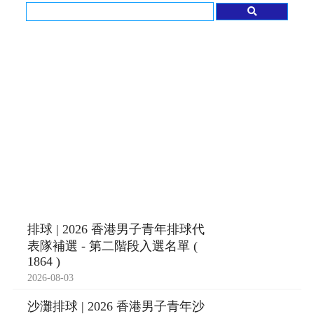
排球 | 2026 香港男子青年排球代
表隊補選 - 第二階段入選名單 (
1864 )
2026-08-03
沙灘排球 | 2026 香港男子青年沙