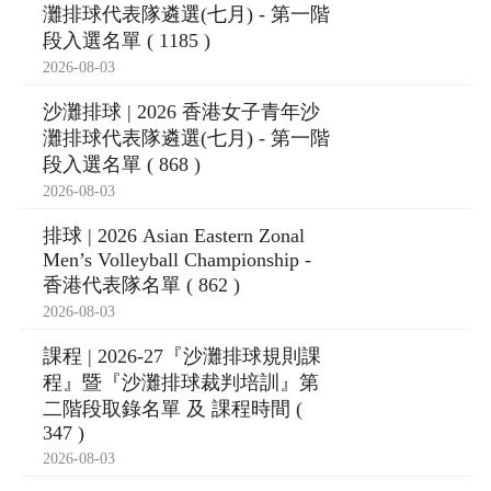
灘排球代表隊遴選(七月) - 第一階
段入選名單 ( 1185 )
2026-08-03
沙灘排球 | 2026 香港女子青年沙
灘排球代表隊遴選(七月) - 第一階
段入選名單 ( 868 )
2026-08-03
排球 | 2026 Asian Eastern Zonal
Men’s Volleyball Championship -
香港代表隊名單 ( 862 )
2026-08-03
課程 | 2026-27『沙灘排球規則課
程』暨『沙灘排球裁判培訓』第
二階段取錄名單 及 課程時間 (
347 )
2026-08-03