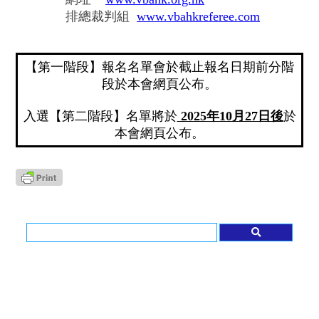
排總裁判組
www.vbahkreferee.com
【第一階段】報名名單會於截止報名日期前分階
段於本會網頁公布。
入選【第二階段】名單將於
2025年10月27日後
於
本會網頁公布。