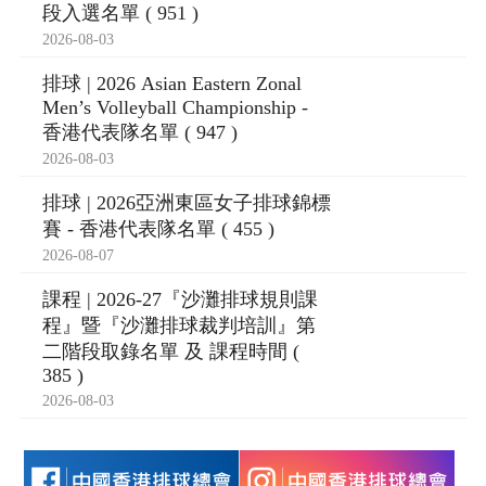
段入選名單 ( 951 )
2026-08-03
排球 | 2026 Asian Eastern Zonal
Men’s Volleyball Championship -
香港代表隊名單 ( 947 )
2026-08-03
排球 | 2026亞洲東區女子排球錦標
賽 - 香港代表隊名單 ( 455 )
2026-08-07
課程 | 2026-27『沙灘排球規則課
程』暨『沙灘排球裁判培訓』第
二階段取錄名單 及 課程時間 (
385 )
2026-08-03