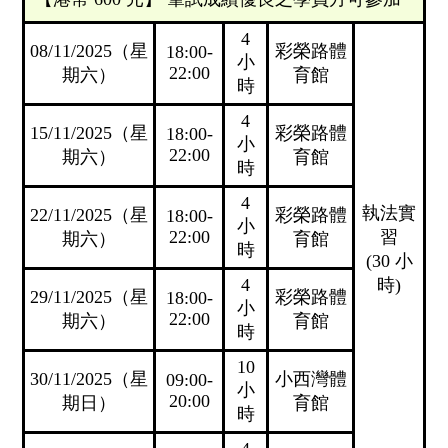
4
08/11/2025（星
彩榮路體
18:00-
小
22:00
期六）
育館
時
4
15/11/2025（星
彩榮路體
18:00-
小
22:00
期六）
育館
時
4
執法實
22/11/2025（星
彩榮路體
18:00-
小
22:00
習
期六）
育館
時
(30 小
4
時)
29/11/2025（星
彩榮路體
18:00-
小
22:00
期六）
育館
時
10
30/11/2025（星
小西灣體
09:00-
小
20:00
期日）
育館
時