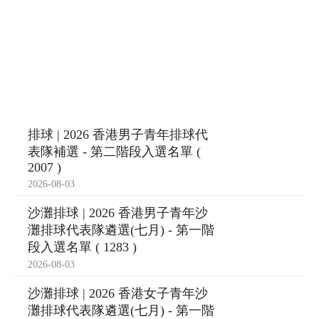
排球 | 2026 香港男子青年排球代
表隊補選 - 第二階段入選名單 (
2007 )
2026-08-03
沙灘排球 | 2026 香港男子青年沙
灘排球代表隊遴選(七月) - 第一階
段入選名單 ( 1283 )
2026-08-03
沙灘排球 | 2026 香港女子青年沙
灘排球代表隊遴選(七月) - 第一階