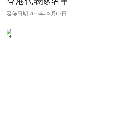
香港代表隊名單
發佈日期 2025年08月07日