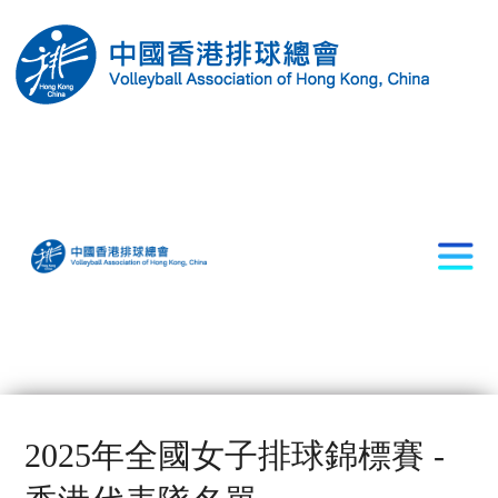
2025年全國女子排球錦標賽 -