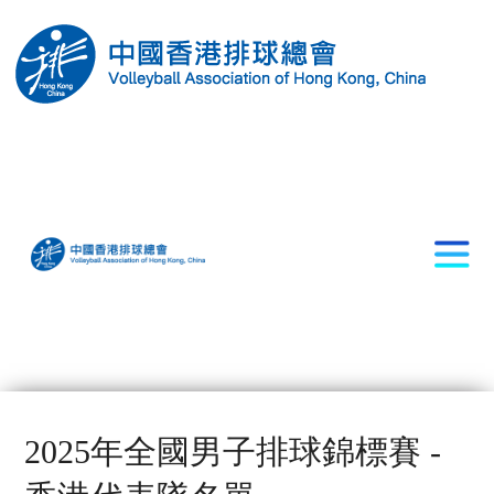
2025年全國男子排球錦標賽 -