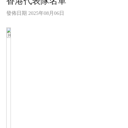
香港代表隊名單
發佈日期 2025年08月06日