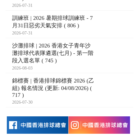
2026-07-31
訓練班 | 2026 暑期排球訓練班 - 7
月31日惡劣天氣安排 ( 806 )
2026-07-31
沙灘排球 | 2026 香港女子青年沙
灘排球代表隊遴選(七月) - 第一階
段入選名單 ( 745 )
2026-08-03
錦標賽 | 香港排球錦標賽 2026 (乙
組) 報名情況 (更新: 04/08/2026) (
717 )
2026-07-30