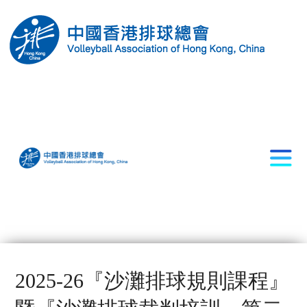
2025-26『沙灘排球規則課程』