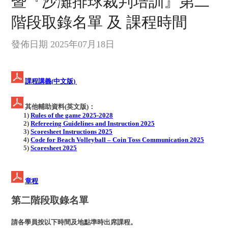
暨『沙灘排球裁判培訓』第二
階段取錄名單 及 課程時間
發佈日期 2025年07月18日
課程講義(中文版)
其他輔助資料(英文版)：
1)
Rules of the game 2025-2028
2)
Refereeing Guidelines and Instruction 2025
3)
Scoresheet Instructions 2025
4)
Code for Beach Volleyball – Coin Toss Communication 2025
5)
Scoresheet 2025
章程
第二階段取錄名單
請各學員按以下時間及地點準時出席課程。