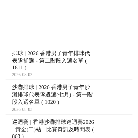
排球 | 2026 香港男子青年排球代
表隊補選 - 第二階段入選名單 (
1611 )
2026-08-03
沙灘排球 | 2026 香港男子青年沙
灘排球代表隊遴選(七月) - 第一階
段入選名單 ( 1020 )
2026-08-03
巡迴賽 | 香港沙灘排球巡迴賽2026
- 黃金(二)站 - 比賽資訊及時間表 (
863 )