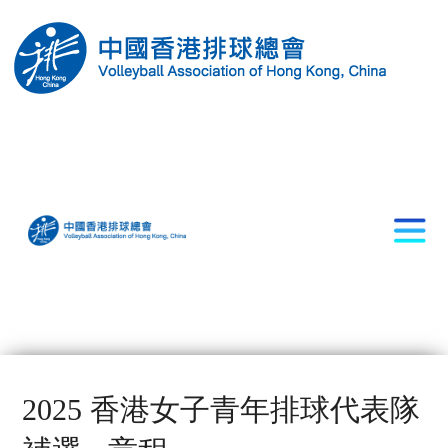
2025 香港女子青年排球代表隊