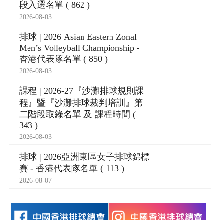
段入選名單 ( 862 )
2026-08-03
排球 | 2026 Asian Eastern Zonal
Men’s Volleyball Championship -
香港代表隊名單 ( 850 )
2026-08-03
課程 | 2026-27『沙灘排球規則課
程』暨『沙灘排球裁判培訓』第
二階段取錄名單 及 課程時間 (
343 )
2026-08-03
排球 | 2026亞洲東區女子排球錦標
賽 - 香港代表隊名單 ( 113 )
2026-08-07