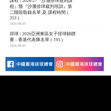
課程 | 2026-27『沙灘排球規則課
程』暨『沙灘排球裁判培訓』第
二階段取錄名單 及 課程時間 (
353 )
2026-08-03
排球 | 2026亞洲東區女子排球錦標
賽 - 香港代表隊名單 ( 193 )
2026-08-07