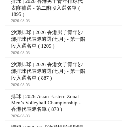
排球 | 2026 香港男子青年排球代
表隊補選 - 第二階段入選名單 (
1895 )
2026-08-03
沙灘排球 | 2026 香港男子青年沙
灘排球代表隊遴選(七月) - 第一階
段入選名單 ( 1205 )
2026-08-03
沙灘排球 | 2026 香港女子青年沙
灘排球代表隊遴選(七月) - 第一階
段入選名單 ( 887 )
2026-08-03
排球 | 2026 Asian Eastern Zonal
Men’s Volleyball Championship -
香港代表隊名單 ( 878 )
2026-08-03