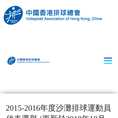
2015-2016年度沙灘排球運動員