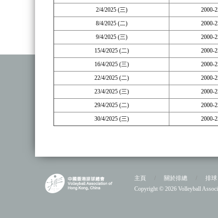
2/4/2025 (三)
2000-2
8/4/2025 (二)
2000-2
9/4/2025 (三)
2000-2
15/4/2025 (二)
2000-2
16/4/2025 (三)
2000-2
22/4/2025 (二)
2000-2
23/4/2025 (三)
2000-2
29/4/2025 (二)
2000-2
30/4/2025 (三)
2000-2
主頁
/
關於排總
/
排球
Copyright © 2026 Volleyball As