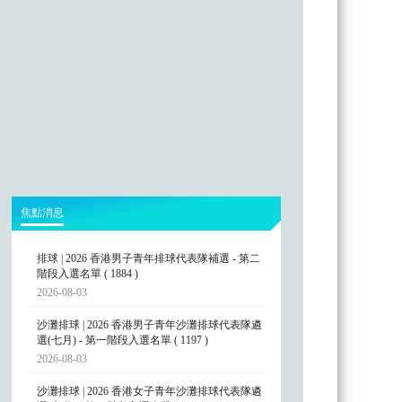
焦點消息
排球 | 2026 香港男子青年排球代表隊補選 - 第二
階段入選名單 ( 1884 )
2026-08-03
沙灘排球 | 2026 香港男子青年沙灘排球代表隊遴
選(七月) - 第一階段入選名單 ( 1197 )
2026-08-03
沙灘排球 | 2026 香港女子青年沙灘排球代表隊遴