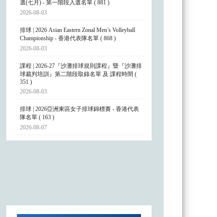
選(七月) - 第一階段入選名單 ( 881 )
2026-08-03
排球 | 2026 Asian Eastern Zonal Men’s Volleyball
Championship - 香港代表隊名單 ( 868 )
2026-08-03
課程 | 2026-27『沙灘排球規則課程』暨『沙灘排
球裁判培訓』第二階段取錄名單 及 課程時間 (
351 )
2026-08-03
排球 | 2026亞洲東區女子排球錦標賽 - 香港代表
隊名單 ( 163 )
2026-08-07