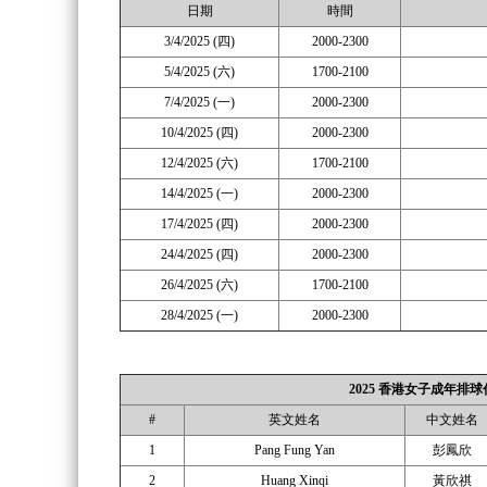
日期
時間
3/4/2025 (四)
2000-2300
5/4/2025 (六)
1700-2100
7/4/2025 (一)
2000-2300
10/4/2025 (四)
2000-2300
12/4/2025 (六)
1700-2100
14/4/2025 (一)
2000-2300
17/4/2025 (四)
2000-2300
24/4/2025 (四)
2000-2300
26/4/2025 (六)
1700-2100
28/4/2025 (一)
2000-2300
2025 香港女子成年排球代
#
英文姓名
中文姓名
1
Pang Fung Yan
彭鳳欣
2
Huang Xinqi
黃欣祺