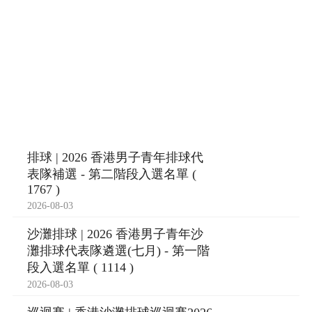
排球 | 2026 香港男子青年排球代
表隊補選 - 第二階段入選名單 (
1767 )
2026-08-03
沙灘排球 | 2026 香港男子青年沙
灘排球代表隊遴選(七月) - 第一階
段入選名單 ( 1114 )
2026-08-03