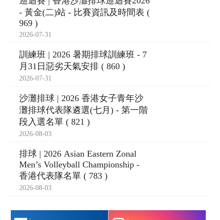
巡迴賽 | 香港沙灘排球巡迴賽2026
- 黃金(二)站 - 比賽資訊及時間表 (
969 )
2026-07-31
訓練班 | 2026 暑期排球訓練班 - 7
月31日惡劣天氣安排 ( 860 )
2026-07-31
沙灘排球 | 2026 香港女子青年沙
灘排球代表隊遴選(七月) - 第一階
段入選名單 ( 821 )
2026-08-03
排球 | 2026 Asian Eastern Zonal
Men’s Volleyball Championship -
香港代表隊名單 ( 783 )
2026-08-03