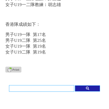
女子U19一二隊教練︰胡志雄
香港隊成績如下：
男子U19一隊 第17名
男子U19二隊 第25名
女子U19一隊 第19名
女子U19二隊 第19名