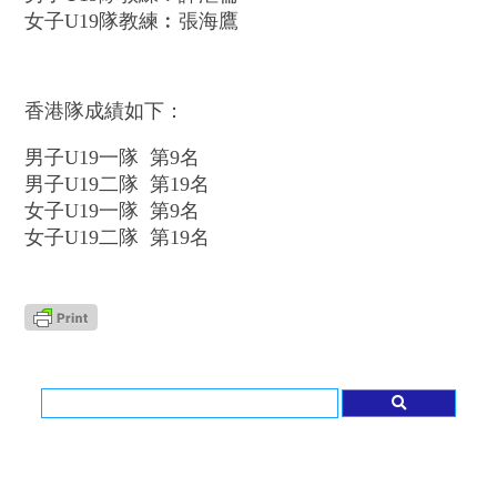
女子U19隊教練︰張海鷹
香港隊成績如下：
男子U19一隊 第9名
男子U19二隊 第19名
女子U19一隊 第9名
女子U19二隊 第19名