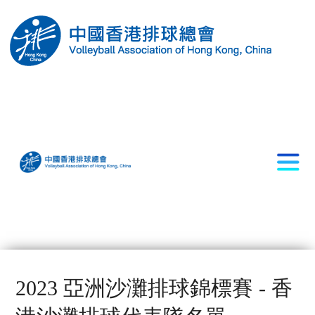
2023 亞洲沙灘排球錦標賽 - 香