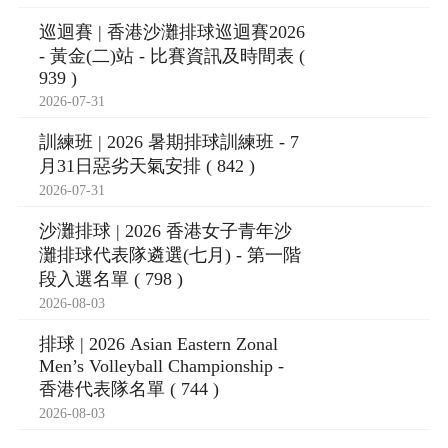
巡迴賽 | 香港沙灘排球巡迴賽2026
- 黃金(二)站 - 比賽資訊及時間表 (
939 )
2026-07-31
訓練班 | 2026 暑期排球訓練班 - 7
月31日惡劣天氣安排 ( 842 )
2026-07-31
沙灘排球 | 2026 香港女子青年沙
灘排球代表隊遴選(七月) - 第一階
段入選名單 ( 798 )
2026-08-03
排球 | 2026 Asian Eastern Zonal
Men’s Volleyball Championship -
香港代表隊名單 ( 744 )
2026-08-03