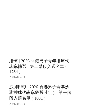
排球 | 2026 香港男子青年排球代
表隊補選 - 第二階段入選名單 (
1734 )
2026-08-03
沙灘排球 | 2026 香港男子青年沙
灘排球代表隊遴選(七月) - 第一階
段入選名單 ( 1091 )
2026-08-03