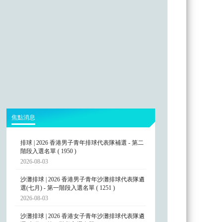
焦點消息
排球 | 2026 香港男子青年排球代表隊補選 - 第二
階段入選名單 ( 1950 )
2026-08-03
沙灘排球 | 2026 香港男子青年沙灘排球代表隊遴
選(七月) - 第一階段入選名單 ( 1251 )
2026-08-03
沙灘排球 | 2026 香港女子青年沙灘排球代表隊遴