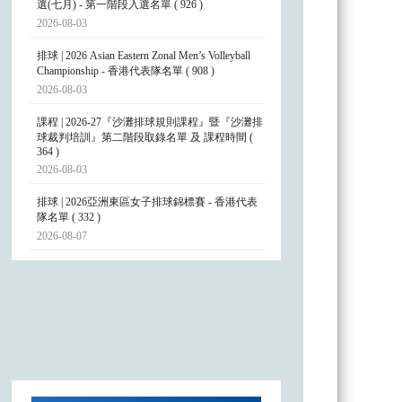
選(七月) - 第一階段入選名單 ( 926 )
2026-08-03
排球 | 2026 Asian Eastern Zonal Men’s Volleyball
Championship - 香港代表隊名單 ( 908 )
2026-08-03
課程 | 2026-27『沙灘排球規則課程』暨『沙灘排
球裁判培訓』第二階段取錄名單 及 課程時間 (
364 )
2026-08-03
排球 | 2026亞洲東區女子排球錦標賽 - 香港代表
隊名單 ( 332 )
2026-08-07