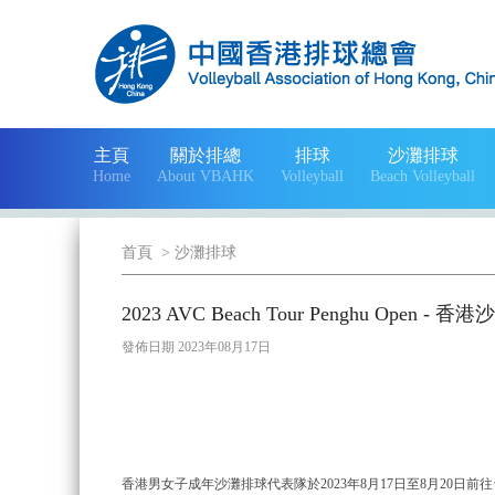
主頁
關於排總
排球
沙灘排球
Home
About VBAHK
Volleyball
Beach Volleyball
首頁
>
沙灘排球
2023 AVC Beach Tour Penghu Open
發佈日期 2023年08月17日
香港男女子成年沙灘排球代表隊於2023年8月17日至8月20日前往台灣澎湖，