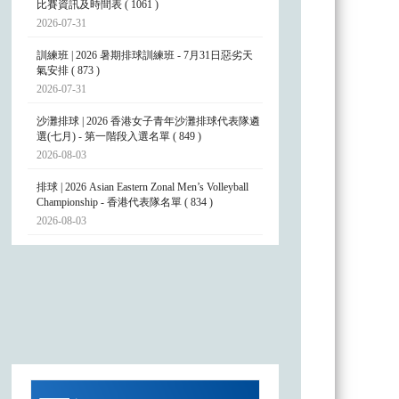
比賽資訊及時間表 ( 1061 )
2026-07-31
訓練班 | 2026 暑期排球訓練班 - 7月31日惡劣天
氣安排 ( 873 )
2026-07-31
沙灘排球 | 2026 香港女子青年沙灘排球代表隊遴
選(七月) - 第一階段入選名單 ( 849 )
2026-08-03
排球 | 2026 Asian Eastern Zonal Men’s Volleyball
Championship - 香港代表隊名單 ( 834 )
2026-08-03