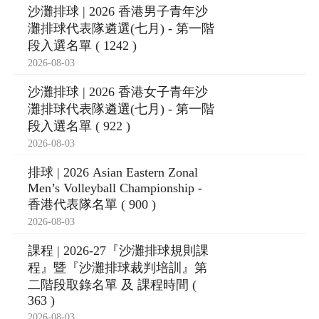
沙灘排球 | 2026 香港男子青年沙
灘排球代表隊遴選(七月) - 第一階
段入選名單 ( 1242 )
2026-08-03
沙灘排球 | 2026 香港女子青年沙
灘排球代表隊遴選(七月) - 第一階
段入選名單 ( 922 )
2026-08-03
排球 | 2026 Asian Eastern Zonal
Men’s Volleyball Championship -
香港代表隊名單 ( 900 )
2026-08-03
課程 | 2026-27『沙灘排球規則課
程』暨『沙灘排球裁判培訓』第
二階段取錄名單 及 課程時間 (
363 )
2026-08-03