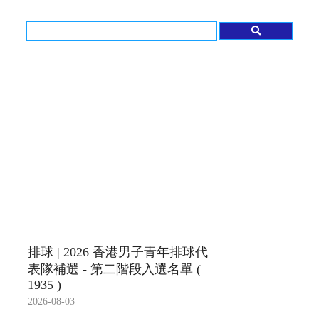
排球 | 2026 香港男子青年排球代
表隊補選 - 第二階段入選名單 (
1935 )
2026-08-03