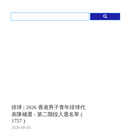
排球 | 2026 香港男子青年排球代
表隊補選 - 第二階段入選名單 (
1757 )
2026-08-03