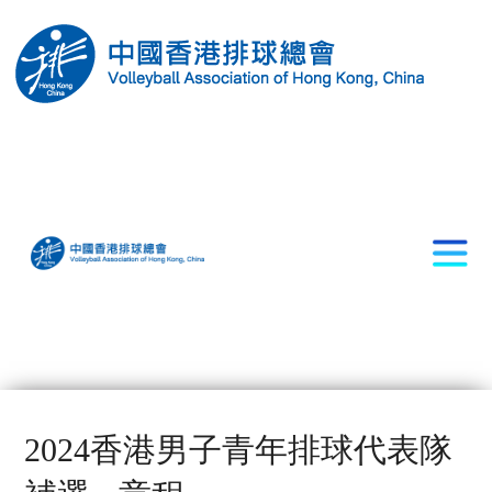
2024香港男子青年排球代表隊