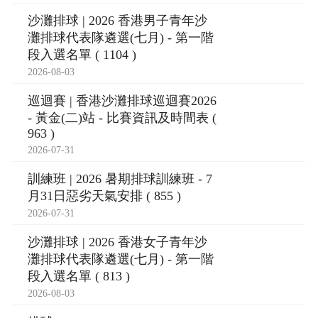
沙灘排球 | 2026 香港男子青年沙
灘排球代表隊遴選(七月) - 第一階
段入選名單 ( 1104 )
2026-08-03
巡迴賽 | 香港沙灘排球巡迴賽2026
- 黃金(二)站 - 比賽資訊及時間表 (
963 )
2026-07-31
訓練班 | 2026 暑期排球訓練班 - 7
月31日惡劣天氣安排 ( 855 )
2026-07-31
沙灘排球 | 2026 香港女子青年沙
灘排球代表隊遴選(七月) - 第一階
段入選名單 ( 813 )
2026-08-03