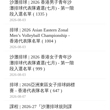
沙灘排球 | 2026 香港男子青年沙
灘排球代表隊遴選(七月) - 第一階
段入選名單 ( 1335 )
2026-08-03
排球 | 2026 Asian Eastern Zonal
Men’s Volleyball Championship -
香港代表隊名單 ( 1004 )
2026-08-03
沙灘排球 | 2026 香港女子青年沙
灘排球代表隊遴選(七月) - 第一階
段入選名單 ( 999 )
2026-08-03
排球 | 2026亞洲東區女子排球錦標
賽 - 香港代表隊名單 ( 647 )
2026-08-07
課程 | 2026-27『沙灘排球規則課