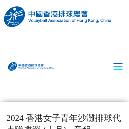
2024 香港女子青年沙灘排球代