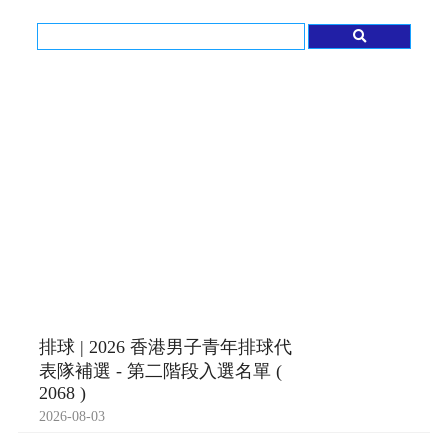
排球 | 2026 香港男子青年排球代
表隊補選 - 第二階段入選名單 (
2068 )
2026-08-03