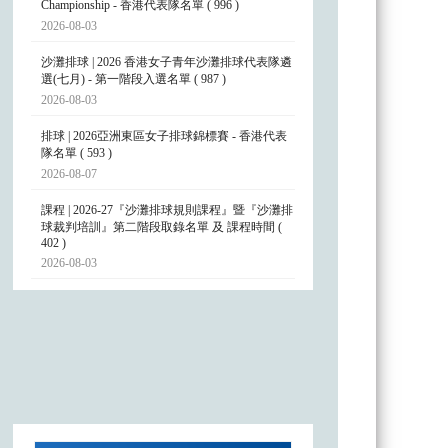
Championship - 香港代表隊名單 ( 996 )
2026-08-03
沙灘排球 | 2026 香港女子青年沙灘排球代表隊遴
選(七月) - 第一階段入選名單 ( 987 )
2026-08-03
排球 | 2026亞洲東區女子排球錦標賽 - 香港代表
隊名單 ( 593 )
2026-08-07
課程 | 2026-27『沙灘排球規則課程』暨『沙灘排
球裁判培訓』第二階段取錄名單 及 課程時間 (
402 )
2026-08-03