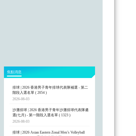
焦點消息
排球 | 2026 香港男子青年排球代表隊補選 - 第二
階段入選名單 ( 2054 )
2026-08-03
沙灘排球 | 2026 香港男子青年沙灘排球代表隊遴
選(七月) - 第一階段入選名單 ( 1323 )
2026-08-03
排球 | 2026 Asian Eastern Zonal Men’s Volleyball