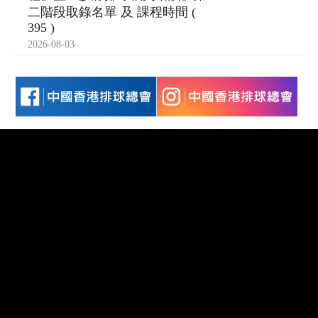
二階段取錄名單 及 課程時間 (
395 )
2026-08-03