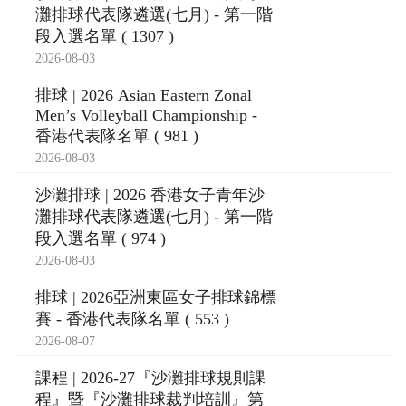
灘排球代表隊遴選(七月) - 第一階
段入選名單 ( 1307 )
2026-08-03
排球 | 2026 Asian Eastern Zonal
Men’s Volleyball Championship -
香港代表隊名單 ( 981 )
2026-08-03
沙灘排球 | 2026 香港女子青年沙
灘排球代表隊遴選(七月) - 第一階
段入選名單 ( 974 )
2026-08-03
排球 | 2026亞洲東區女子排球錦標
賽 - 香港代表隊名單 ( 553 )
2026-08-07
課程 | 2026-27『沙灘排球規則課
程』暨『沙灘排球裁判培訓』第