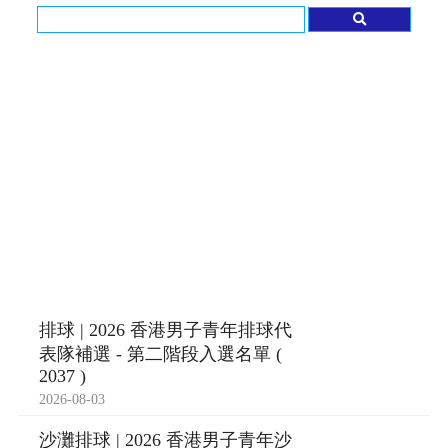
排球 | 2026 香港男子青年排球代
表隊補選 - 第二階段入選名單 (
2037 )
2026-08-03
沙灘排球 | 2026 香港男子青年沙