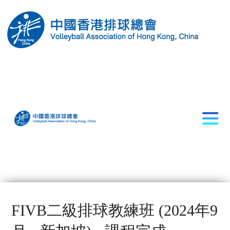
FIVB二級排球教練班 (2024年9