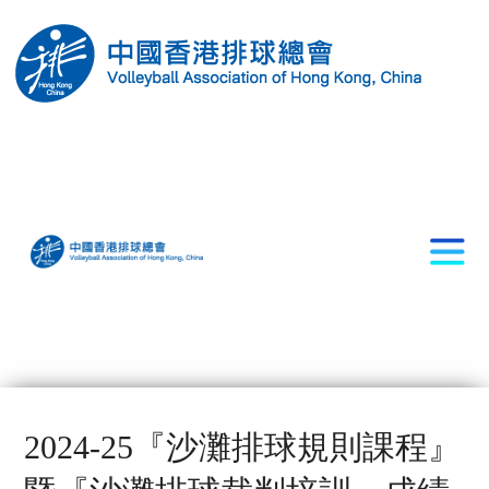
2024-25『沙灘排球規則課程』