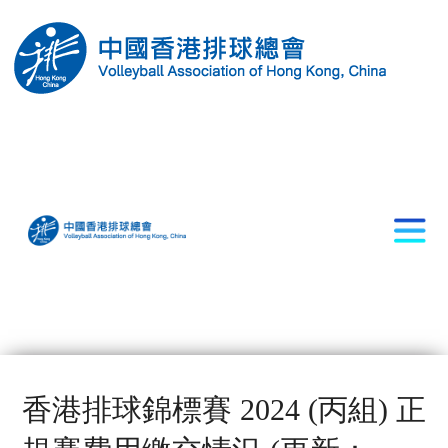
香港排球錦標賽 2024 (丙組) 正