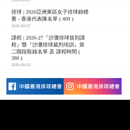
2026-08-03
排球 | 2026亞洲東區女子排球錦標
賽 - 香港代表隊名單 ( 409 )
2026-08-07
課程 | 2026-27『沙灘排球規則課
程』暨『沙灘排球裁判培訓』第
二階段取錄名單 及 課程時間 (
380 )
2026-08-03