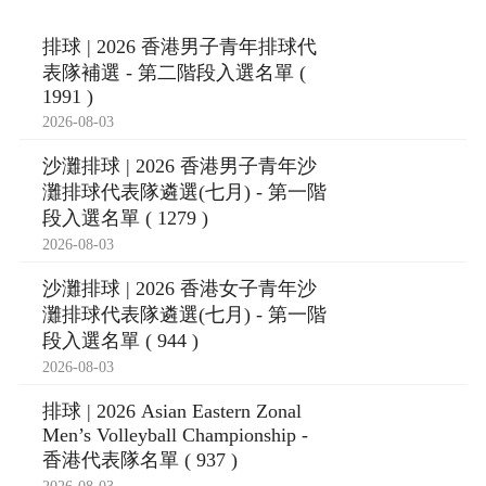
排球 | 2026 香港男子青年排球代
表隊補選 - 第二階段入選名單 (
1991 )
2026-08-03
沙灘排球 | 2026 香港男子青年沙
灘排球代表隊遴選(七月) - 第一階
段入選名單 ( 1279 )
2026-08-03
沙灘排球 | 2026 香港女子青年沙
灘排球代表隊遴選(七月) - 第一階
段入選名單 ( 944 )
2026-08-03
排球 | 2026 Asian Eastern Zonal
Men’s Volleyball Championship -
香港代表隊名單 ( 937 )