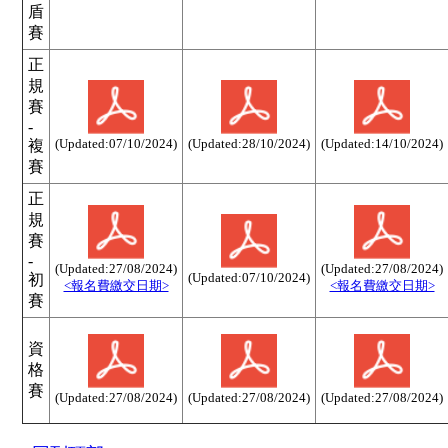
盾
賽
正
規
賽
-
(Updated:07/10/2024)
(Updated:28/10/2024)
(Updated:14/10/2024)
複
賽
正
規
賽
-
(Updated:27/08/2024)
(Updated:27/08/2024)
(Updated:07/10/2024)
初
<報名費繳交日期>
<報名費繳交日期>
賽
資
格
賽
(Updated:27/08/2024)
(Updated:27/08/2024)
(Updated:27/08/2024)