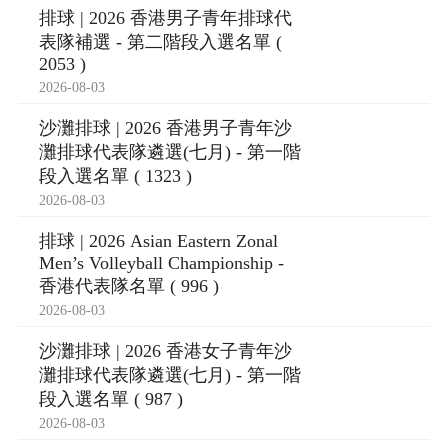
排球 | 2026 香港男子青年排球代
表隊補選 - 第二階段入選名單 (
2053 )
2026-08-03
沙灘排球 | 2026 香港男子青年沙
灘排球代表隊遴選(七月) - 第一階
段入選名單 ( 1323 )
2026-08-03
排球 | 2026 Asian Eastern Zonal
Men’s Volleyball Championship -
香港代表隊名單 ( 996 )
2026-08-03
沙灘排球 | 2026 香港女子青年沙
灘排球代表隊遴選(七月) - 第一階
段入選名單 ( 987 )
2026-08-03