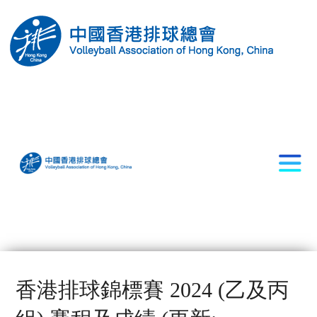
香港排球錦標賽 2024 (乙及丙