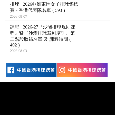
排球 | 2026亞洲東區女子排球錦標
賽 - 香港代表隊名單 ( 593 )
2026-08-07
課程 | 2026-27『沙灘排球規則課
程』暨『沙灘排球裁判培訓』第
二階段取錄名單 及 課程時間 (
402 )
2026-08-03