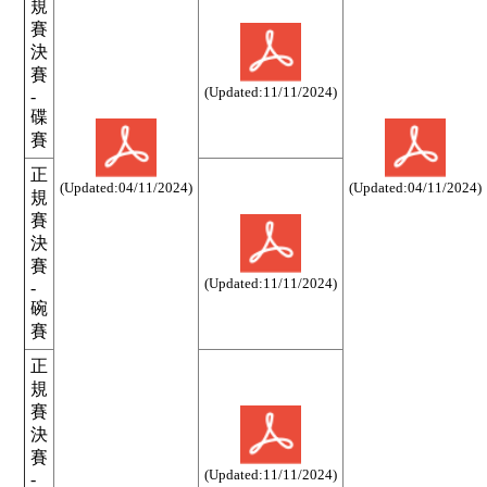
規
賽
決
賽
(Updated:11
/11/2024)
-
碟
賽
正
(Updated:04
/11/2024)
(Updated:04
/11/2024)
規
賽
決
賽
(Updated:11
/11/2024)
-
碗
賽
正
規
賽
決
賽
(Updated:11
/11/2024)
-