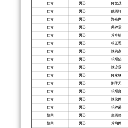
仁青
男乙
何世茂
仁青
男乙
姚樂軒
仁青
男乙
鄭嘉偉
仁青
男乙
吳錦堂
仁青
男乙
黃卓楠
仁青
男乙
楊正恩
仁青
男乙
陳鈞彥
仁青
男乙
張燿錩
仁青
男乙
陳泳霖
仁青
男乙
何家緣
仁青
男乙
劉學天
仁青
男乙
張燿庭
仁青
男乙
陳俊傑
仁青
男乙
張錦榮
協興
男乙
盧樂德
協興
男乙
黃均傑