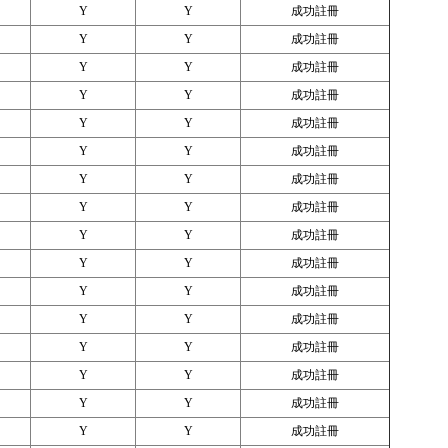
Y
Y
成功註冊
Y
Y
成功註冊
Y
Y
成功註冊
Y
Y
成功註冊
Y
Y
成功註冊
Y
Y
成功註冊
Y
Y
成功註冊
Y
Y
成功註冊
Y
Y
成功註冊
Y
Y
成功註冊
Y
Y
成功註冊
Y
Y
成功註冊
Y
Y
成功註冊
Y
Y
成功註冊
Y
Y
成功註冊
Y
Y
成功註冊