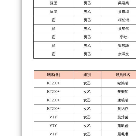
蘇屋
男乙
吳君業
蘇屋
男乙
黃貫瑋
庭
男乙
柯柏鴻
庭
男乙
黃星然
庭
男乙
李峽
庭
男乙
梁駿謙
庭
男乙
余澤文
球隊(會)
組別
球員姓名
KT200+
女乙
歐滃晴
KT200+
女乙
黎樂知
KT200+
女乙
唐曉晴
KT200+
女乙
黃結存
VTY
女乙
葉焯茵
VTY
女乙
蕭凱盈
VTY
女乙
嚴珮琳