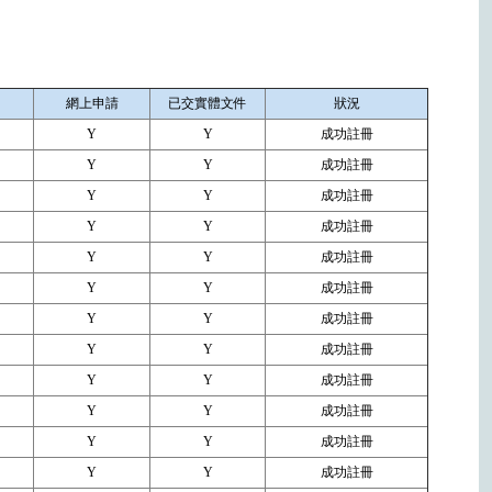
網上申請
已交實體文件
狀況
Y
Y
成功註冊
Y
Y
成功註冊
Y
Y
成功註冊
Y
Y
成功註冊
Y
Y
成功註冊
Y
Y
成功註冊
Y
Y
成功註冊
Y
Y
成功註冊
Y
Y
成功註冊
Y
Y
成功註冊
Y
Y
成功註冊
Y
Y
成功註冊