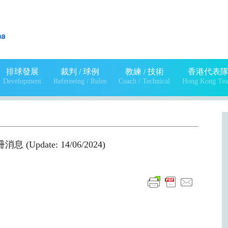
排球發展
裁判 / 球例
教練 / 技術
香港代表
Development
Refereeing / Rules
Coach / Technical
Hong Kong Te
Update: 14/06/2024)