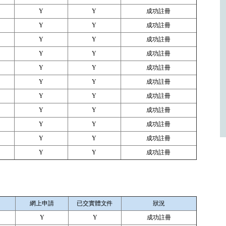
Y
Y
成功註冊
Y
Y
成功註冊
Y
Y
成功註冊
Y
Y
成功註冊
Y
Y
成功註冊
Y
Y
成功註冊
Y
Y
成功註冊
Y
Y
成功註冊
Y
Y
成功註冊
Y
Y
成功註冊
Y
Y
成功註冊
網上申請
已交實體文件
狀況
Y
Y
成功註冊