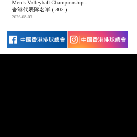
Men’s Volleyball Championship -
香港代表隊名單 ( 802 )
2026-08-03