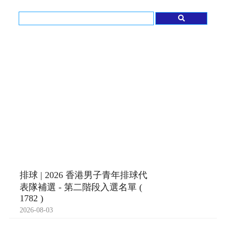
排球 | 2026 香港男子青年排球代
表隊補選 - 第二階段入選名單 (
1782 )
2026-08-03