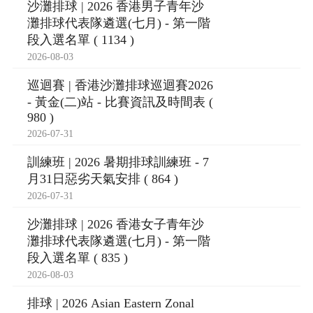
沙灘排球 | 2026 香港男子青年沙
灘排球代表隊遴選(七月) - 第一階
段入選名單 ( 1134 )
2026-08-03
巡迴賽 | 香港沙灘排球巡迴賽2026
- 黃金(二)站 - 比賽資訊及時間表 (
980 )
2026-07-31
訓練班 | 2026 暑期排球訓練班 - 7
月31日惡劣天氣安排 ( 864 )
2026-07-31
沙灘排球 | 2026 香港女子青年沙
灘排球代表隊遴選(七月) - 第一階
段入選名單 ( 835 )
2026-08-03
排球 | 2026 Asian Eastern Zonal