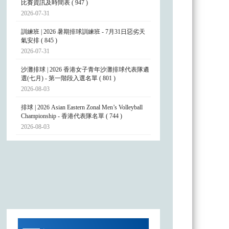
比賽資訊及時間表 ( 947 )
2026-07-31
訓練班 | 2026 暑期排球訓練班 - 7月31日惡劣天
氣安排 ( 845 )
2026-07-31
沙灘排球 | 2026 香港女子青年沙灘排球代表隊遴
選(七月) - 第一階段入選名單 ( 801 )
2026-08-03
排球 | 2026 Asian Eastern Zonal Men’s Volleyball
Championship - 香港代表隊名單 ( 744 )
2026-08-03