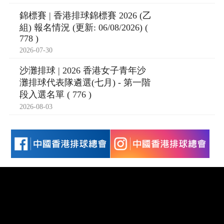
錦標賽 | 香港排球錦標賽 2026 (乙
組) 報名情況 (更新: 06/08/2026) (
778 )
2026-07-30
沙灘排球 | 2026 香港女子青年沙
灘排球代表隊遴選(七月) - 第一階
段入選名單 ( 776 )
2026-08-03