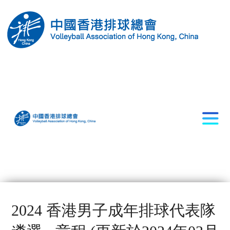
2024 香港男子成年排球代表隊