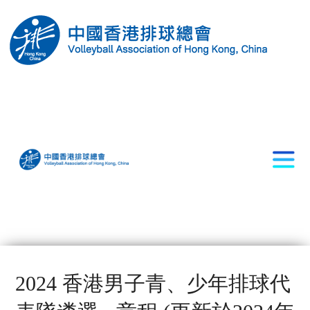
2024 香港男子青、少年排球代