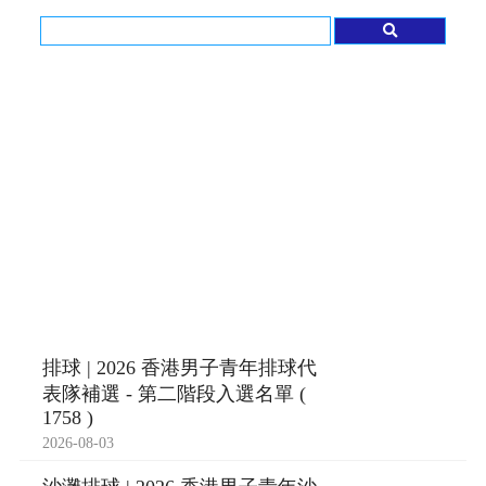
排球 | 2026 香港男子青年排球代
表隊補選 - 第二階段入選名單 (
1758 )
2026-08-03