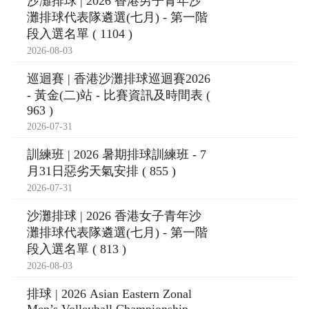
沙灘排球 | 2026 香港男子青年沙
灘排球代表隊遴選(七月) - 第一階
段入選名單 ( 1104 )
2026-08-03
巡迴賽 | 香港沙灘排球巡迴賽2026
- 黃金(二)站 - 比賽資訊及時間表 (
963 )
2026-07-31
訓練班 | 2026 暑期排球訓練班 - 7
月31日惡劣天氣安排 ( 855 )
2026-07-31
沙灘排球 | 2026 香港女子青年沙
灘排球代表隊遴選(七月) - 第一階
段入選名單 ( 813 )
2026-08-03
排球 | 2026 Asian Eastern Zonal