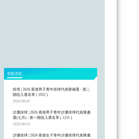
焦點消息
排球 | 2026 香港男子青年排球代表隊補選 - 第二
階段入選名單 ( 1922 )
2026-08-03
沙灘排球 | 2026 香港男子青年沙灘排球代表隊遴
選(七月) - 第一階段入選名單 ( 1231 )
2026-08-03
沙灘排球 | 2026 香港女子青年沙灘排球代表隊遴