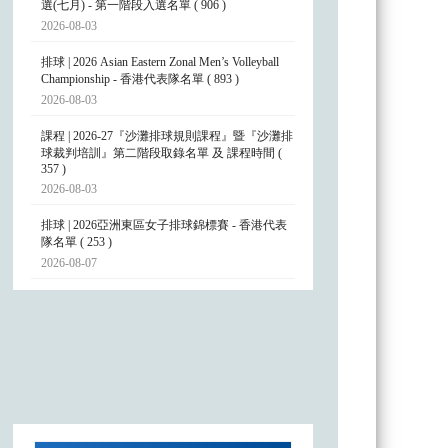
選(七月) - 第一階段入選名單 ( 906 )
2026-08-03
排球 | 2026 Asian Eastern Zonal Men’s Volleyball
Championship - 香港代表隊名單 ( 893 )
2026-08-03
課程 | 2026-27『沙灘排球規則課程』暨『沙灘排
球裁判培訓』第二階段取錄名單 及 課程時間 (
357 )
2026-08-03
排球 | 2026亞洲東區女子排球錦標賽 - 香港代表
隊名單 ( 253 )
2026-08-07