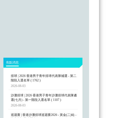
焦點消息
排球 | 2026 香港男子青年排球代表隊補選 - 第二
階段入選名單 ( 1762 )
2026-08-03
沙灘排球 | 2026 香港男子青年沙灘排球代表隊遴
選(七月) - 第一階段入選名單 ( 1107 )
2026-08-03
巡迴賽 | 香港沙灘排球巡迴賽2026 - 黃金(二)站 -