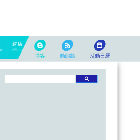
隊
網店
am
eShop
博客
動態牆
活動日曆