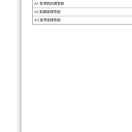
A1 荃灣西約體育館
A2 彩榮路體育館
A3 港灣道體育館