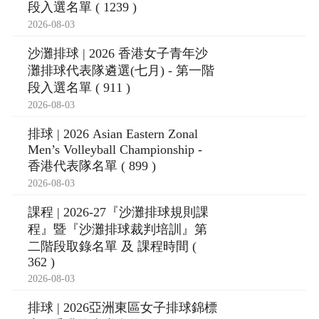
段入選名單 ( 1239 )
2026-08-03
沙灘排球 | 2026 香港女子青年沙
灘排球代表隊遴選(七月) - 第一階
段入選名單 ( 911 )
2026-08-03
排球 | 2026 Asian Eastern Zonal
Men’s Volleyball Championship -
香港代表隊名單 ( 899 )
2026-08-03
課程 | 2026-27『沙灘排球規則課
程』暨『沙灘排球裁判培訓』第
二階段取錄名單 及 課程時間 (
362 )
2026-08-03
排球 | 2026亞洲東區女子排球錦標