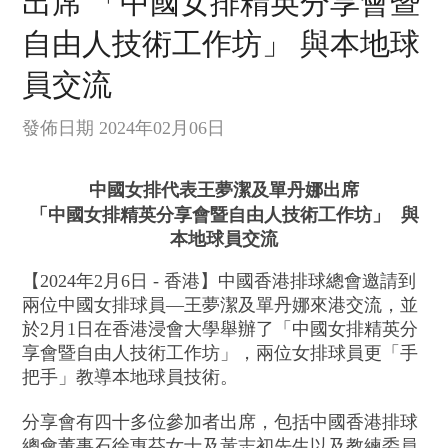
出席 「中國女排精英分享會暨
自由人技術工作坊」 與本地球
員交流
發佈日期 2024年02月06日
中國女排代表王夢潔及單丹娜出席
「中國女排精英分享會暨自由人技術工作坊」
與
本地球員交流
【2024年2月6日 - 香港】中國香港排球總會邀請到
兩位中國女排球員—王夢潔及單丹娜來港交流，並
於2月1日在香港浸會大學舉辦了「中國女排精英分
享會暨自由人技術工作坊」，兩位女排球員更「手
把手」教導本地球員技術。
分享會有四十多位參加者出席，包括中國香港排球
總會董事石徐惠芬女士及黃志初先生以及教練委員