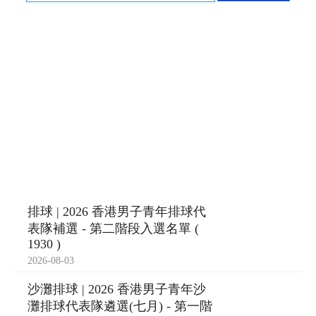
排球 | 2026 香港男子青年排球代
表隊補選 - 第二階段入選名單 (
1930 )
2026-08-03
沙灘排球 | 2026 香港男子青年沙
灘排球代表隊遴選(七月) - 第一階