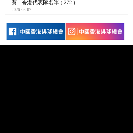
賽 - 香港代表隊名單 ( 272 )
2026-08-07