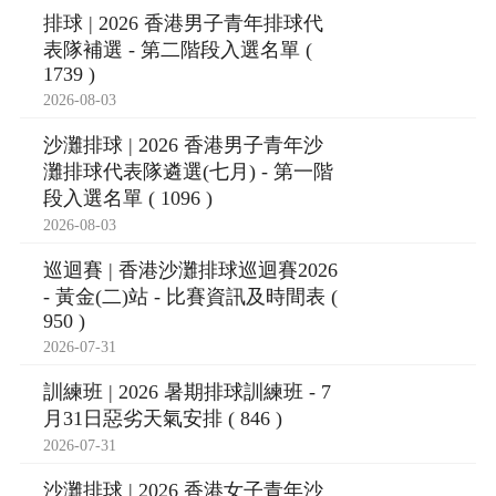
排球 | 2026 香港男子青年排球代
表隊補選 - 第二階段入選名單 (
1739 )
2026-08-03
沙灘排球 | 2026 香港男子青年沙
灘排球代表隊遴選(七月) - 第一階
段入選名單 ( 1096 )
2026-08-03
巡迴賽 | 香港沙灘排球巡迴賽2026
- 黃金(二)站 - 比賽資訊及時間表 (
950 )
2026-07-31
訓練班 | 2026 暑期排球訓練班 - 7
月31日惡劣天氣安排 ( 846 )
2026-07-31
沙灘排球 | 2026 香港女子青年沙