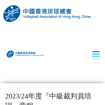
2023/24年度『中級裁判員培