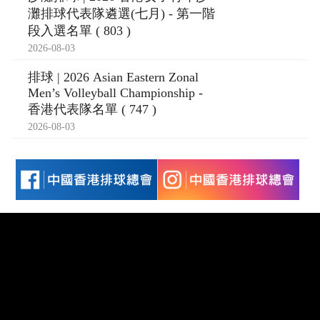
灘排球代表隊遴選(七月) - 第一階
段入選名單 ( 803 )
2026-08-03
排球 | 2026 Asian Eastern Zonal
Men’s Volleyball Championship -
香港代表隊名單 ( 747 )
2026-08-03