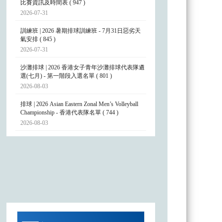
比賽資訊及時間表 ( 947 )
2026-07-31
訓練班 | 2026 暑期排球訓練班 - 7月31日惡劣天
氣安排 ( 845 )
2026-07-31
沙灘排球 | 2026 香港女子青年沙灘排球代表隊遴
選(七月) - 第一階段入選名單 ( 801 )
2026-08-03
排球 | 2026 Asian Eastern Zonal Men’s Volleyball
Championship - 香港代表隊名單 ( 744 )
2026-08-03