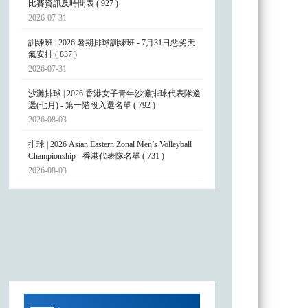
比賽資訊及時間表 ( 927 )
2026-07-31
訓練班 | 2026 暑期排球訓練班 - 7月31日惡劣天
氣安排 ( 837 )
2026-07-31
沙灘排球 | 2026 香港女子青年沙灘排球代表隊遴
選(七月) - 第一階段入選名單 ( 792 )
2026-08-03
排球 | 2026 Asian Eastern Zonal Men’s Volleyball
Championship - 香港代表隊名單 ( 731 )
2026-08-03