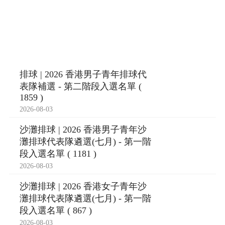
排球 | 2026 香港男子青年排球代
表隊補選 - 第二階段入選名單 (
1859 )
2026-08-03
沙灘排球 | 2026 香港男子青年沙
灘排球代表隊遴選(七月) - 第一階
段入選名單 ( 1181 )
2026-08-03
沙灘排球 | 2026 香港女子青年沙
灘排球代表隊遴選(七月) - 第一階
段入選名單 ( 867 )
2026-08-03