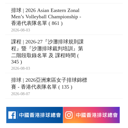
排球 | 2026 Asian Eastern Zonal
Men’s Volleyball Championship -
香港代表隊名單 ( 861 )
2026-08-03
課程 | 2026-27『沙灘排球規則課
程』暨『沙灘排球裁判培訓』第
二階段取錄名單 及 課程時間 (
345 )
2026-08-03
排球 | 2026亞洲東區女子排球錦標
賽 - 香港代表隊名單 ( 135 )
2026-08-07