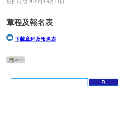
發佈日期 2023年09月11日
章程及報名表
下載章程及報名表