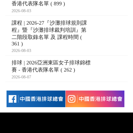
香港代表隊名單 ( 899 )
2026-08-03
課程 | 2026-27『沙灘排球規則課
程』暨『沙灘排球裁判培訓』第
二階段取錄名單 及 課程時間 (
361 )
2026-08-03
排球 | 2026亞洲東區女子排球錦標
賽 - 香港代表隊名單 ( 262 )
2026-08-07