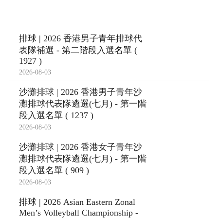
排球 | 2026 香港男子青年排球代
表隊補選 - 第二階段入選名單 (
1927 )
2026-08-03
沙灘排球 | 2026 香港男子青年沙
灘排球代表隊遴選(七月) - 第一階
段入選名單 ( 1237 )
2026-08-03
沙灘排球 | 2026 香港女子青年沙
灘排球代表隊遴選(七月) - 第一階
段入選名單 ( 909 )
2026-08-03
排球 | 2026 Asian Eastern Zonal
Men’s Volleyball Championship -