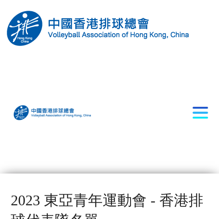
2023 東亞青年運動會 - 香港排