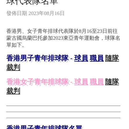
球代表隊名單
發佈日期 2023年08月16日
香港男、女子青年排球代表隊於8月16至23日前往
蒙古國烏蘭巴托參加2023東亞青年運動會，球隊名
單如下。
香港男子青年排球隊 -
球員
職員
隨隊
裁判
香港女子青年排球隊 -
球員
職員
隨隊
裁判
____________________________________________
____________________________________________
____________________________________________
香港男子青年排球隊名單