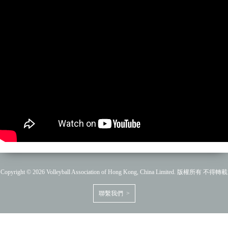
Copyright © 2026 Volleyball Association of Hong Kong, China Limited. 版權所有 不得轉載
聯繫我們 >