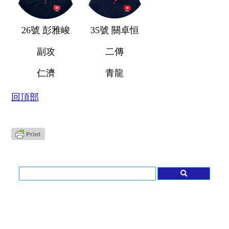
26號 彭雅峻
35號 關卓恒
副攻
二傳
仁濟
青龍
回頂部