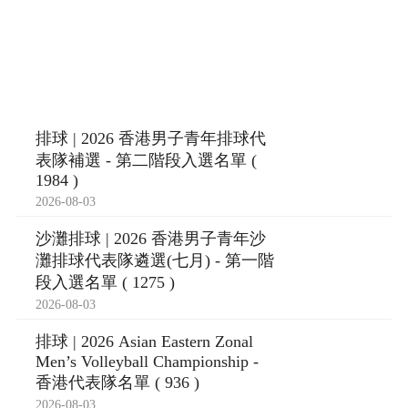
排球 | 2026 香港男子青年排球代
表隊補選 - 第二階段入選名單 (
1984 )
2026-08-03
沙灘排球 | 2026 香港男子青年沙
灘排球代表隊遴選(七月) - 第一階
段入選名單 ( 1275 )
2026-08-03
排球 | 2026 Asian Eastern Zonal
Men’s Volleyball Championship -
香港代表隊名單 ( 936 )
2026-08-03