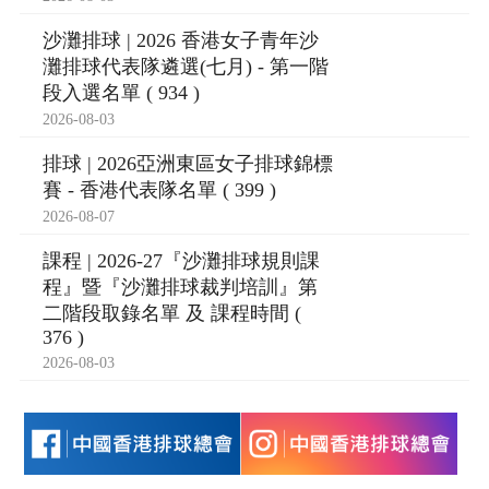
沙灘排球 | 2026 香港女子青年沙
灘排球代表隊遴選(七月) - 第一階
段入選名單 ( 934 )
2026-08-03
排球 | 2026亞洲東區女子排球錦標
賽 - 香港代表隊名單 ( 399 )
2026-08-07
課程 | 2026-27『沙灘排球規則課
程』暨『沙灘排球裁判培訓』第
二階段取錄名單 及 課程時間 (
376 )
2026-08-03