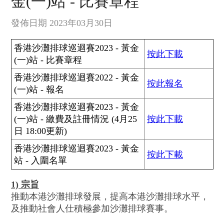
金(一)站 - 比賽章程
發佈日期 2023年03月30日
香港沙灘排球巡迴賽2023 - 黃金
按此下載
(一)站 - 比賽章程
香港沙灘排球巡迴賽2022 - 黃金
按此報名
(一)站 - 報名
香港沙灘排球巡迴賽2023 - 黃金
(一)站 - 繳費及註冊情況 (4月25
按此下載
日 18:00更新)
香港沙灘排球巡迴賽2023 - 黃金
按此下載
站 - 入圍名單
1) 宗旨
推動本港沙灘排球發展，提高本港沙灘排球水平，
及推動社會人仕積極參加沙灘排球賽事。