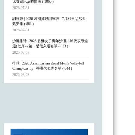
比賽資訊及時間表 ( 1065 )
2026-07-31
訓練班 | 2026 暑期排球訓練班 - 7月31日惡劣天
氣安排 ( 881 )
2026-07-31
沙灘排球 | 2026 香港女子青年沙灘排球代表隊遴
選(七月) - 第一階段入選名單 ( 853 )
2026-08-03
排球 | 2026 Asian Eastern Zonal Men’s Volleyball
Championship - 香港代表隊名單 ( 844 )
2026-08-03