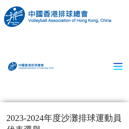
2023-2024年度沙灘排球運動員