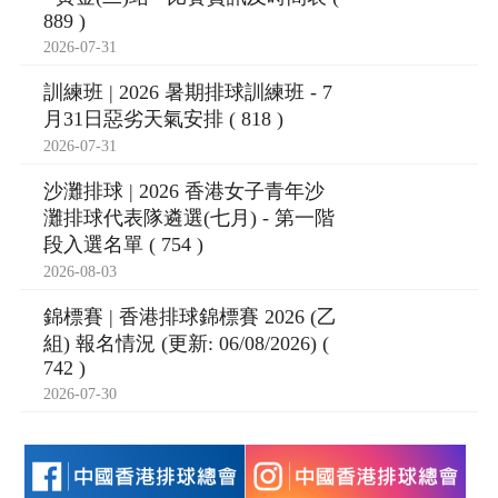
889 )
2026-07-31
訓練班 | 2026 暑期排球訓練班 - 7
月31日惡劣天氣安排 ( 818 )
2026-07-31
沙灘排球 | 2026 香港女子青年沙
灘排球代表隊遴選(七月) - 第一階
段入選名單 ( 754 )
2026-08-03
錦標賽 | 香港排球錦標賽 2026 (乙
組) 報名情況 (更新: 06/08/2026) (
742 )
2026-07-30