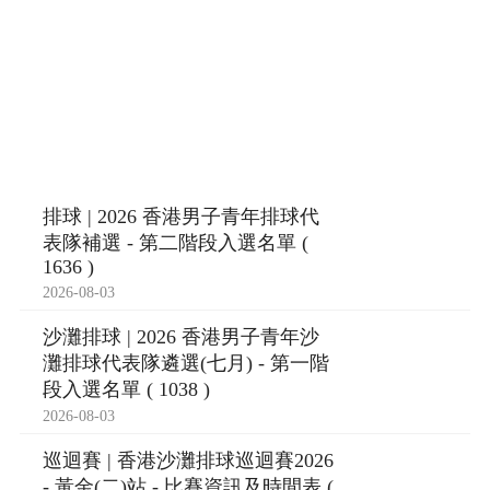
排球 | 2026 香港男子青年排球代
表隊補選 - 第二階段入選名單 (
1636 )
2026-08-03
沙灘排球 | 2026 香港男子青年沙
灘排球代表隊遴選(七月) - 第一階
段入選名單 ( 1038 )
2026-08-03
巡迴賽 | 香港沙灘排球巡迴賽2026
- 黃金(二)站 - 比賽資訊及時間表 (