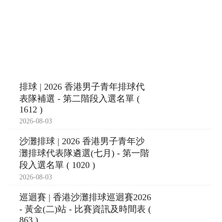
排球 | 2026 香港男子青年排球代
表隊補選 - 第二階段入選名單 (
1612 )
2026-08-03
沙灘排球 | 2026 香港男子青年沙
灘排球代表隊遴選(七月) - 第一階
段入選名單 ( 1020 )
2026-08-03
巡迴賽 | 香港沙灘排球巡迴賽2026
- 黃金(二)站 - 比賽資訊及時間表 (
863 )