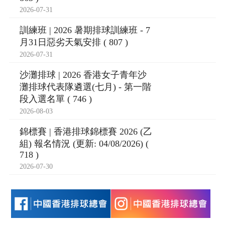
2026-07-31
訓練班 | 2026 暑期排球訓練班 - 7
月31日惡劣天氣安排 ( 807 )
2026-07-31
沙灘排球 | 2026 香港女子青年沙
灘排球代表隊遴選(七月) - 第一階
段入選名單 ( 746 )
2026-08-03
錦標賽 | 香港排球錦標賽 2026 (乙
組) 報名情況 (更新: 04/08/2026) (
718 )
2026-07-30