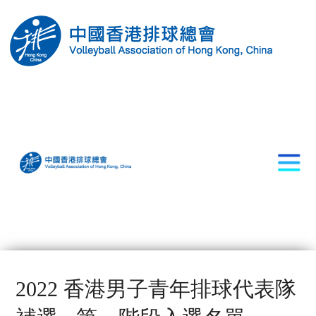
2022 香港男子青年排球代表隊