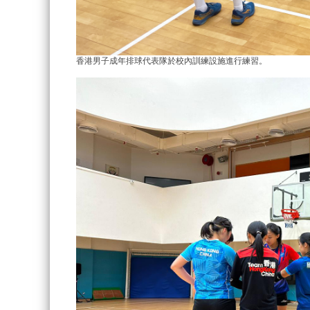
香港男子成年排球代表隊於校內訓練設施進行練習。