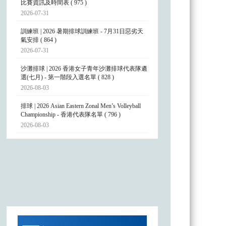
比賽資訊及時間表 ( 975 )
2026-07-31
訓練班 | 2026 暑期排球訓練班 - 7月31日惡劣天
氣安排 ( 864 )
2026-07-31
沙灘排球 | 2026 香港女子青年沙灘排球代表隊遴
選(七月) - 第一階段入選名單 ( 828 )
2026-08-03
排球 | 2026 Asian Eastern Zonal Men’s Volleyball
Championship - 香港代表隊名單 ( 796 )
2026-08-03