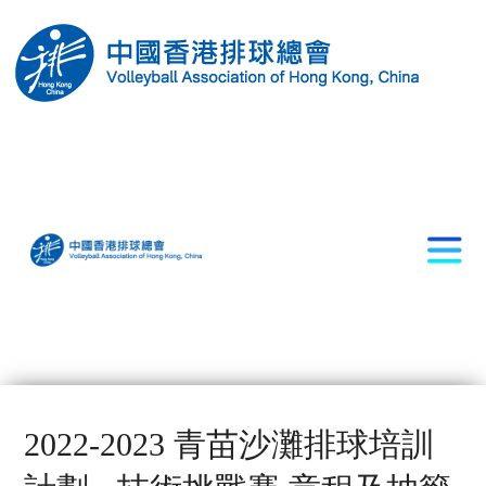
2022-2023 青苗沙灘排球培訓