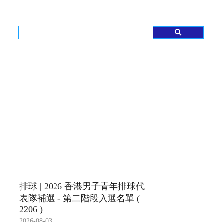
排球 | 2026 香港男子青年排球代
表隊補選 - 第二階段入選名單 (
2206 )
2026-08-03