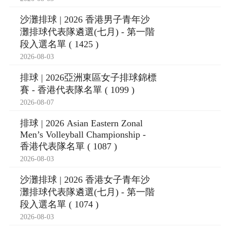
沙灘排球 | 2026 香港男子青年沙
灘排球代表隊遴選(七月) - 第一階
段入選名單 ( 1425 )
2026-08-03
排球 | 2026亞洲東區女子排球錦標
賽 - 香港代表隊名單 ( 1099 )
2026-08-07
排球 | 2026 Asian Eastern Zonal
Men’s Volleyball Championship -
香港代表隊名單 ( 1087 )
2026-08-03
沙灘排球 | 2026 香港女子青年沙
灘排球代表隊遴選(七月) - 第一階
段入選名單 ( 1074 )
2026-08-03