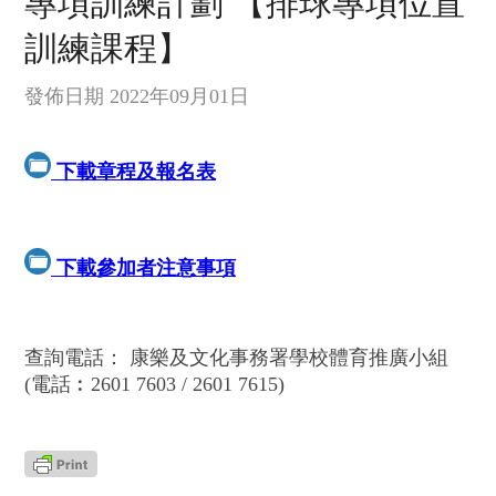
專項訓練計劃 【排球專項位置
訓練課程】
發佈日期 2022年09月01日
下載章程及報名表
下載參加者注意事項
查詢電話： 康樂及文化事務署學校體育推廣小組
(電話︰2601 7603 / 2601 7615)