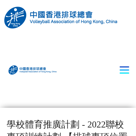
學校體育推廣計劃 - 2022聯校