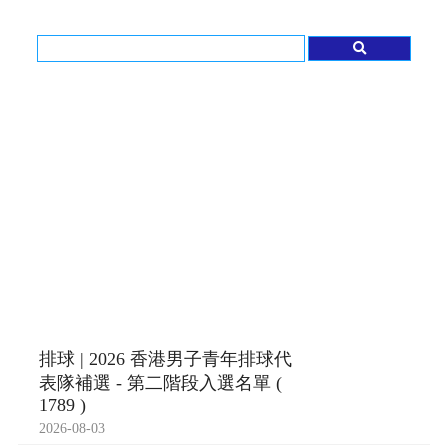
排球 | 2026 香港男子青年排球代
表隊補選 - 第二階段入選名單 (
1789 )
2026-08-03