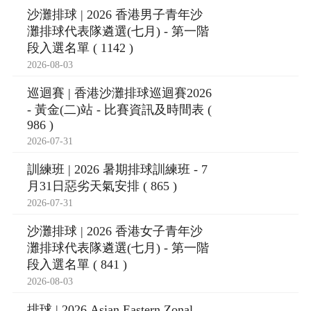
沙灘排球 | 2026 香港男子青年沙
灘排球代表隊遴選(七月) - 第一階
段入選名單 ( 1142 )
2026-08-03
巡迴賽 | 香港沙灘排球巡迴賽2026
- 黃金(二)站 - 比賽資訊及時間表 (
986 )
2026-07-31
訓練班 | 2026 暑期排球訓練班 - 7
月31日惡劣天氣安排 ( 865 )
2026-07-31
沙灘排球 | 2026 香港女子青年沙
灘排球代表隊遴選(七月) - 第一階
段入選名單 ( 841 )
2026-08-03
排球 | 2026 Asian Eastern Zonal