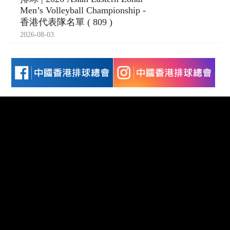
Men’s Volleyball Championship -
香港代表隊名單 ( 809 )
2026-08-03