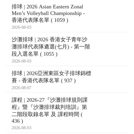
排球 | 2026 Asian Eastern Zonal
Men’s Volleyball Championship -
香港代表隊名單 ( 1059 )
2026-08-03
沙灘排球 | 2026 香港女子青年沙
灘排球代表隊遴選(七月) - 第一階
段入選名單 ( 1055 )
2026-08-03
排球 | 2026亞洲東區女子排球錦標
賽 - 香港代表隊名單 ( 937 )
2026-08-07
課程 | 2026-27『沙灘排球規則課
程』暨『沙灘排球裁判培訓』第
二階段取錄名單 及 課程時間 (
436 )
2026-08-03