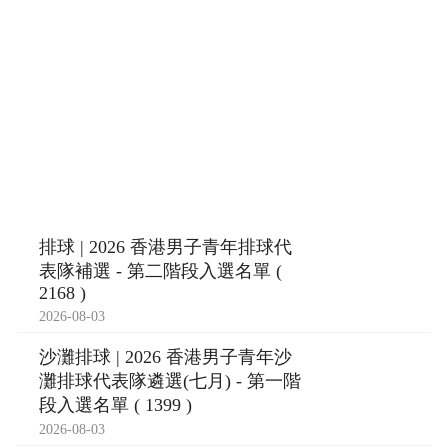
排球 | 2026 香港男子青年排球代
表隊補選 - 第二階段入選名單 (
2168 )
2026-08-03
沙灘排球 | 2026 香港男子青年沙
灘排球代表隊遴選(七月) - 第一階
段入選名單 ( 1399 )
2026-08-03