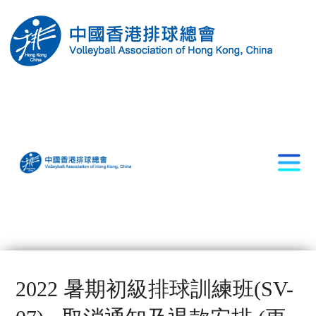
2022 暑期初級排球訓練班(SV-